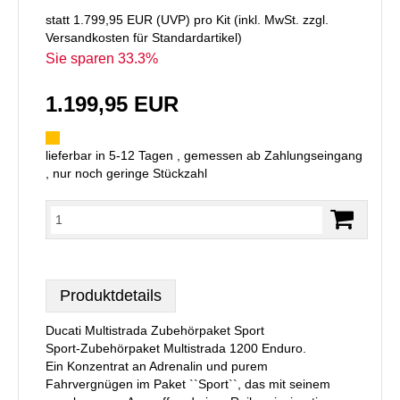
statt
1.799,95 EUR
(
UVP
) pro Kit (inkl. MwSt. zzgl.
Versandkosten für Standardartikel
)
Sie sparen 33.3%
1.199,95 EUR
lieferbar in 5-12 Tagen , gemessen ab Zahlungseingang
, nur noch geringe Stückzahl
Produktdetails
Ducati Multistrada Zubehörpaket Sport
Sport-Zubehörpaket Multistrada 1200 Enduro.
Ein Konzentrat an Adrenalin und purem
Fahrvergnügen im Paket ``Sport``, das mit seinem