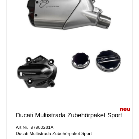
Ducati Multistrada Zubehörpaket Sport
Art.Nr. 97980281A
Ducati Multistrada Zubehörpaket Sport