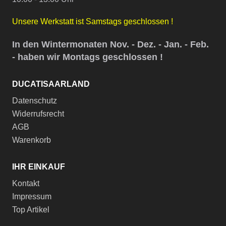
Unsere Werkstatt ist Samstags geschlossen !
In den Wintermonaten Nov. - Dez. - Jan. - Feb.
- haben wir Montags geschlossen !
DUCATISAARLAND
Datenschutz
Widerrufsrecht
AGB
Warenkorb
IHR EINKAUF
Kontakt
Impressum
Top Artikel