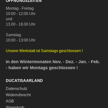
ÖFFNUNGSZEITEN
Montag - Freitag
10:00 - 12:00 Uhr
und
13.00 - 18.00 Uhr
Samstag
10:00 - 13:00 Uhr
Unsere Werkstatt ist Samstags geschlossen !
In den Wintermonaten Nov. - Dez. - Jan. - Feb.
- haben wir Montags geschlossen !
DUCATISAARLAND
Datenschutz
Widerrufsrecht
AGB
Warenkorb