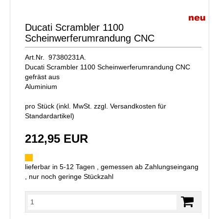
Ducati Scrambler 1100
Scheinwerferumrandung CNC
Art.Nr. 97380231A.
Ducati Scrambler 1100 Scheinwerferumrandung CNC
gefräst aus
Aluminium
pro Stück (inkl. MwSt. zzgl.
Versandkosten für
Standardartikel
)
212,95 EUR
lieferbar in 5-12 Tagen , gemessen ab Zahlungseingang
, nur noch geringe Stückzahl