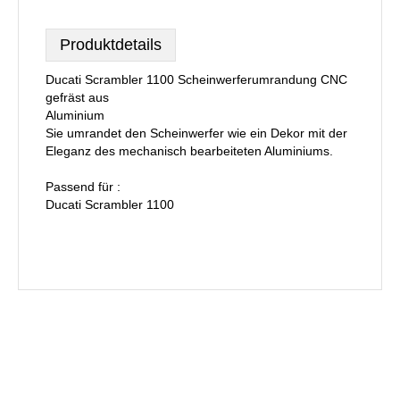
Produktdetails
Ducati Scrambler 1100 Scheinwerferumrandung CNC
gefräst aus
Aluminium
Sie umrandet den Scheinwerfer wie ein Dekor mit der
Eleganz des mechanisch bearbeiteten Aluminiums.
Passend für :
Ducati Scrambler 1100