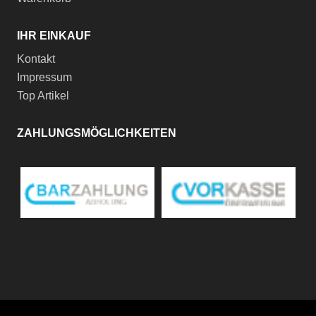
IHR EINKAUF
Kontakt
Impressum
Top Artikel
ZAHLUNGSMÖGLICHKEITEN