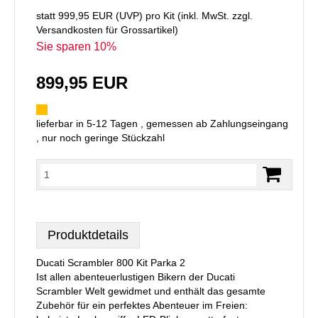
statt
999,95 EUR
(
UVP
) pro Kit (inkl. MwSt. zzgl.
Versandkosten für Grossartikel
)
Sie sparen 10%
899,95 EUR
lieferbar in 5-12 Tagen , gemessen ab Zahlungseingang
, nur noch geringe Stückzahl
Produktdetails
Ducati Scrambler 800 Kit Parka 2
Ist allen abenteuerlustigen Bikern der Ducati
Scrambler Welt gewidmet und enthält das gesamte
Zubehör für ein perfektes Abenteuer im Freien: