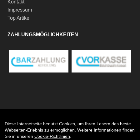
Kontakt
Impressum
Top Artikel
ZAHLUNGSMÖGLICHKEITEN
Diese Internetseite benutzt Cookies, um Ihren Lesern das beste
Auftrag widerrufen
Webseiten-Erlebnis zu ermöglichen. Weitere Informationen finden
Sie in unseren
Cookie-Richtlinien
.