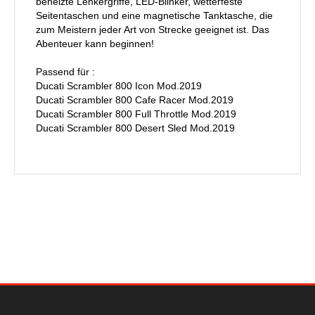
beheizte Lenkergriffe, LED-Blinker, wetterfeste
Seitentaschen und eine magnetische Tanktasche, die
zum Meistern jeder Art von Strecke geeignet ist. Das
Abenteuer kann beginnen!
Passend für :
Ducati Scrambler 800 Icon Mod.2019
Ducati Scrambler 800 Cafe Racer Mod.2019
Ducati Scrambler 800 Full Throttle Mod.2019
Ducati Scrambler 800 Desert Sled Mod.2019