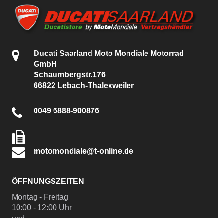
Ducati Saarland Moto Mondiale Motorrad
GmbH
Schaumbergstr.176
66822 Lebach-Thalexweiler
0049 6888-900876
motomondiale@t-online.de
ÖFFNUNGSZEITEN
Montag - Freitag
10:00 - 12:00 Uhr