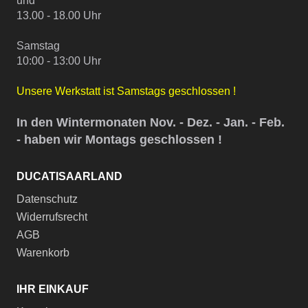
und
13.00 - 18.00 Uhr
Samstag
10:00 - 13:00 Uhr
Unsere Werkstatt ist Samstags geschlossen !
In den Wintermonaten Nov. - Dez. - Jan. - Feb.
- haben wir Montags geschlossen !
DUCATISAARLAND
Datenschutz
Widerrufsrecht
AGB
Warenkorb
IHR EINKAUF