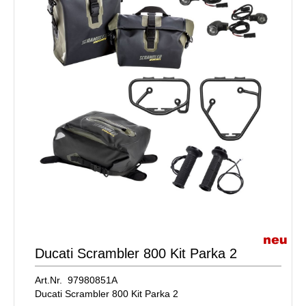
Ducati Scrambler 800 Kit Parka 2
Art.Nr. 97980851A
Ducati Scrambler 800 Kit Parka 2