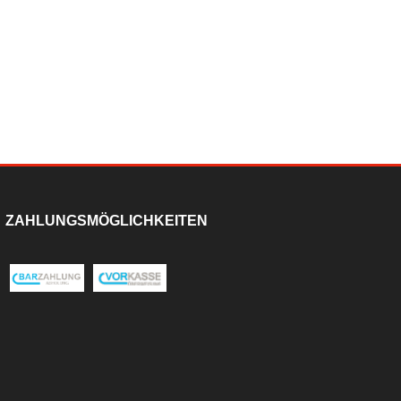
ZAHLUNGSMÖGLICHKEITEN