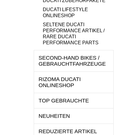
DUCATI ZUBEHÖRPAKETE
DUCATI LIFESTYLE
ONLINESHOP
SELTENE DUCATI
PERFORMANCE ARTIKEL /
RARE DUCATI
PERFORMANCE PARTS
SECOND-HAND BIKES /
GEBRAUCHTFAHRZEUGE
RIZOMA DUCATI
ONLINESHOP
TOP GEBRAUCHTE
NEUHEITEN
REDUZIERTE ARTIKEL