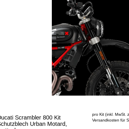
pro Kit (inkl. MwSt. 
ucati Scrambler 800 Kit
Versandkosten für S
chutzblech Urban Motard,