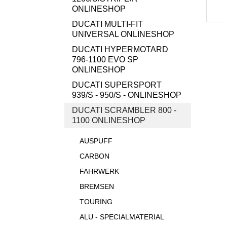
ONLINESHOP
DUCATI MULTI-FIT
UNIVERSAL ONLINESHOP
DUCATI HYPERMOTARD
796-1100 EVO SP
ONLINESHOP
DUCATI SUPERSPORT
939/S - 950/S - ONLINESHOP
DUCATI SCRAMBLER 800 -
1100 ONLINESHOP
AUSPUFF
CARBON
FAHRWERK
BREMSEN
TOURING
ALU - SPECIALMATERIAL