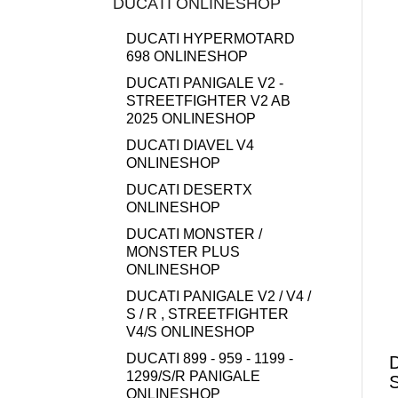
DUCATI ONLINESHOP
DUCATI HYPERMOTARD
698 ONLINESHOP
DUCATI PANIGALE V2 -
STREETFIGHTER V2 AB
2025 ONLINESHOP
DUCATI DIAVEL V4
ONLINESHOP
DUCATI DESERTX
ONLINESHOP
DUCATI MONSTER /
MONSTER PLUS
ONLINESHOP
DUCATI PANIGALE V2 / V4 /
S / R , STREETFIGHTER
V4/S ONLINESHOP
DUCATI 899 - 959 - 1199 -
D
1299/S/R PANIGALE
S
ONLINESHOP