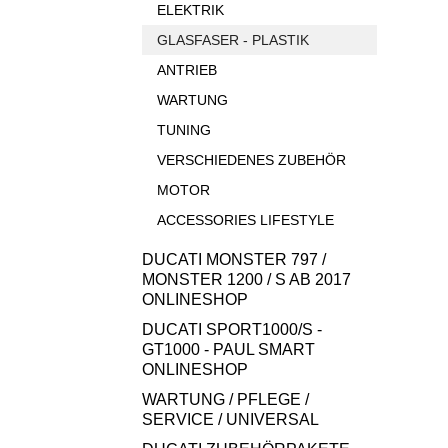
ELEKTRIK
GLASFASER - PLASTIK
ANTRIEB
WARTUNG
TUNING
VERSCHIEDENES ZUBEHÖR
MOTOR
ACCESSORIES LIFESTYLE
DUCATI MONSTER 797 /
MONSTER 1200 / S AB 2017
ONLINESHOP
DUCATI SPORT1000/S -
GT1000 - PAUL SMART
ONLINESHOP
WARTUNG / PFLEGE /
SERVICE / UNIVERSAL