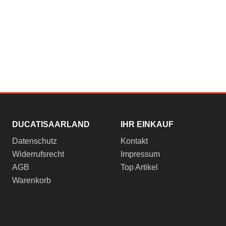
DUCATISAARLAND
IHR EINKAUF
Datenschutz
Kontakt
Widerrufsrecht
Impressum
AGB
Top Artikel
Warenkorb