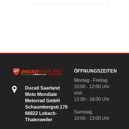
ÖFFNUNGSZEITEN
Montag - Freitag
10:00 - 12:00 Uhr
Ducati Saarland
und
Moto Mondiale
13.00 - 18.00 Uhr
Motorrad GmbH
Schaumbergstr.176
Samstag
66822 Lebach-
10:00 - 13:00 Uhr
Thalexweiler