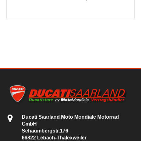
Ducati Saarland Moto Mondiale Motorrad
GmbH
Schaumbergstr.176
66822 Lebach-Thalexweiler