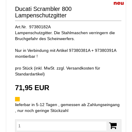
Ducati Scrambler 800
Lampenschutzgitter
Art.Nr. 97380182A
Lampenschutzgitter. Die Stahlmaschen verringern die
Bruchgefahr des Scheinwerfers.
Nur in Verbindung mit Artikel 97380381A + 97380391A
montierbar !
pro Stück (inkl. MwSt. zzgl.
Versandkosten für
Standardartikel
)
71,95 EUR
lieferbar in 5-12 Tagen , gemessen ab Zahlungseingang
, nur noch geringe Stückzahl