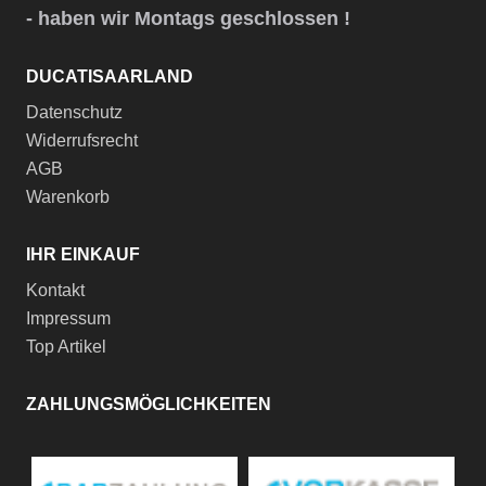
- haben wir Montags geschlossen !
DUCATISAARLAND
Datenschutz
Widerrufsrecht
AGB
Warenkorb
IHR EINKAUF
Kontakt
Impressum
Top Artikel
ZAHLUNGSMÖGLICHKEITEN