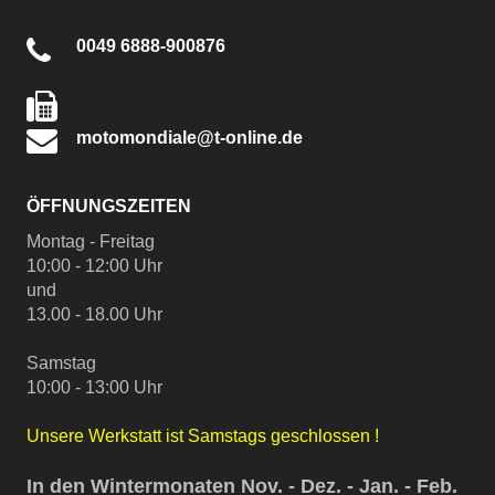
0049 6888-900876
motomondiale@t-online.de
ÖFFNUNGSZEITEN
Montag - Freitag
10:00 - 12:00 Uhr
und
13.00 - 18.00 Uhr
Samstag
10:00 - 13:00 Uhr
Unsere Werkstatt ist Samstags geschlossen !
In den Wintermonaten Nov. - Dez. - Jan. - Feb.