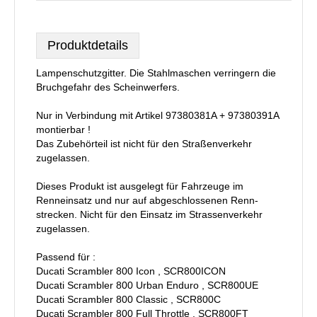
Produktdetails
Lampenschutzgitter. Die Stahlmaschen verringern die
Bruchgefahr des Scheinwerfers.
Nur in Verbindung mit Artikel 97380381A + 97380391A
montierbar !
Das Zubehörteil ist nicht für den Straßenverkehr
zugelassen.
Dieses Produkt ist ausgelegt für Fahrzeuge im
Renneinsatz und nur auf abgeschlossenen Renn-
strecken. Nicht für den Einsatz im Strassenverkehr
zugelassen.
Passend für :
Ducati Scrambler 800 Icon , SCR800ICON
Ducati Scrambler 800 Urban Enduro , SCR800UE
Ducati Scrambler 800 Classic , SCR800C
Ducati Scrambler 800 Full Throttle , SCR800FT