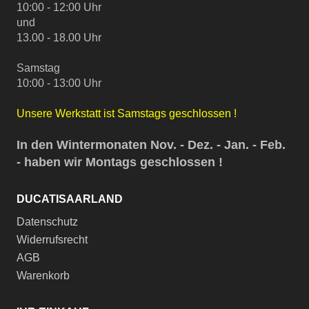
10:00 - 12:00 Uhr
und
13.00 - 18.00 Uhr
Samstag
10:00 - 13:00 Uhr
Unsere Werkstatt ist Samstags geschlossen !
In den Wintermonaten Nov. - Dez. - Jan. - Feb.
- haben wir Montags geschlossen !
DUCATISAARLAND
Datenschutz
Widerrufsrecht
AGB
Warenkorb