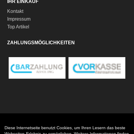
IHR EINKAUF
Kontakt
Impressum
Top Artikel
ZAHLUNGSMÖGLICHKEITEN
Diese Internetseite benutzt Cookies, um Ihren Lesern das beste
Auftrag widerrufen
Webseiten-Erlebnis zu ermöglichen. Weitere Informationen finden