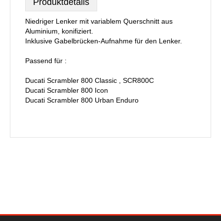
Produktdetails
Niedriger Lenker mit variablem Querschnitt aus
Aluminium, konifiziert.
Inklusive Gabelbrücken-Aufnahme für den Lenker.
Passend für :
Ducati Scrambler 800 Classic , SCR800C
Ducati Scrambler 800 Icon
Ducati Scrambler 800 Urban Enduro