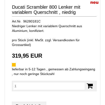
Ducati Scrambler 800 Lenker mit
variablem Querschnitt , niedrig
Art.Nr. 96280181C
Niedriger Lenker mit variablem Querschnitt aus
Aluminium, konifiziert.
pro Stück (inkl. MwSt. zzgl.
Versandkosten für
Grossartikel
)
319,95 EUR
lieferbar in 5-12 Tagen , gemessen ab Zahlungseingang
, nur noch geringe Stückzahl