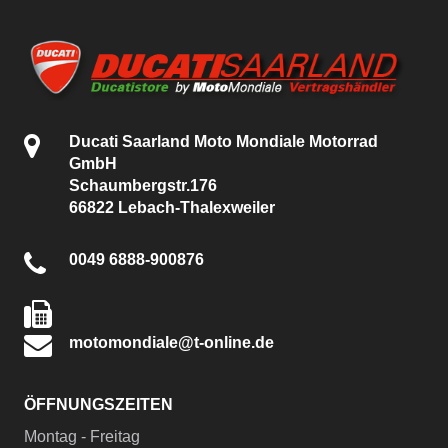
Ducati Saarland Moto Mondiale Motorrad
GmbH
Schaumbergstr.176
66822 Lebach-Thalexweiler
0049 6888-900876
motomondiale@t-online.de
ÖFFNUNGSZEITEN
Montag - Freitag