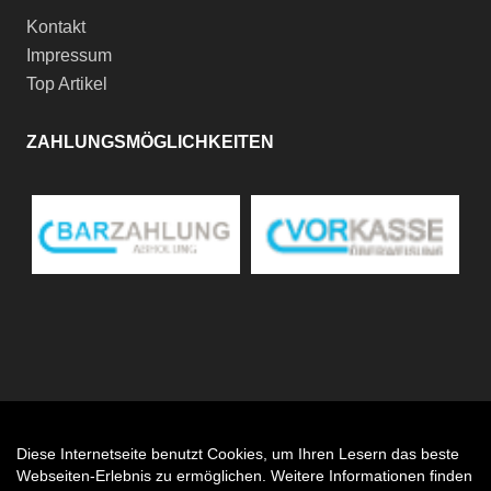
Kontakt
Impressum
Top Artikel
ZAHLUNGSMÖGLICHKEITEN
Diese Internetseite benutzt Cookies, um Ihren Lesern das beste
Auftrag widerrufen
Webseiten-Erlebnis zu ermöglichen. Weitere Informationen finden