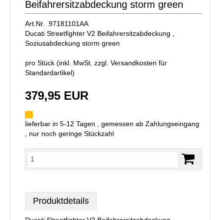
Beifahrersitzabdeckung storm green
Art.Nr. 97181101AA
Ducati Streetfighter V2 Beifahrersitzabdeckung ,
Soziusabdeckung storm green
pro Stück (inkl. MwSt. zzgl.
Versandkosten für
Standardartikel
)
379,95 EUR
lieferbar in 5-12 Tagen , gemessen ab Zahlungseingang
, nur noch geringe Stückzahl
Produktdetails