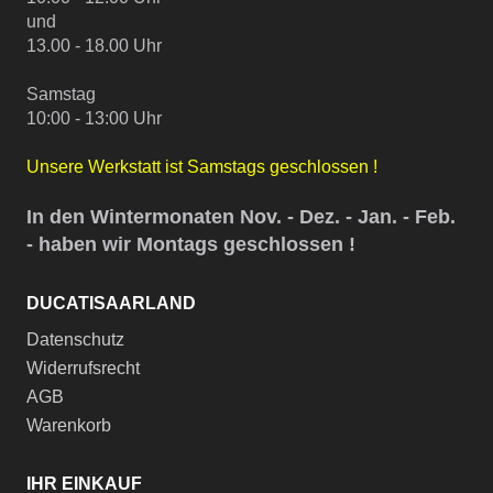
und
13.00 - 18.00 Uhr
Samstag
10:00 - 13:00 Uhr
Unsere Werkstatt ist Samstags geschlossen !
In den Wintermonaten Nov. - Dez. - Jan. - Feb.
- haben wir Montags geschlossen !
DUCATISAARLAND
Datenschutz
Widerrufsrecht
AGB
Warenkorb
IHR EINKAUF