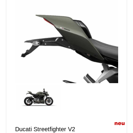
Ducati Streetfighter V2