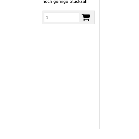
noch geringe Stückzahl