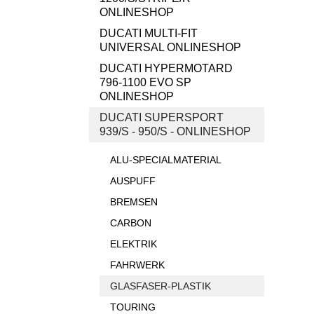
ONLINESHOP
DUCATI MULTI-FIT
UNIVERSAL ONLINESHOP
DUCATI HYPERMOTARD
796-1100 EVO SP
ONLINESHOP
DUCATI SUPERSPORT
939/S - 950/S - ONLINESHOP
ALU-SPECIALMATERIAL
AUSPUFF
BREMSEN
CARBON
ELEKTRIK
FAHRWERK
GLASFASER-PLASTIK
TOURING