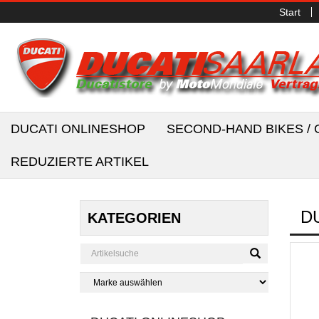
Start
DUCATI ONLINESHOP
SECOND-HAND BIKES 
REDUZIERTE ARTIKEL
D
KATEGORIEN