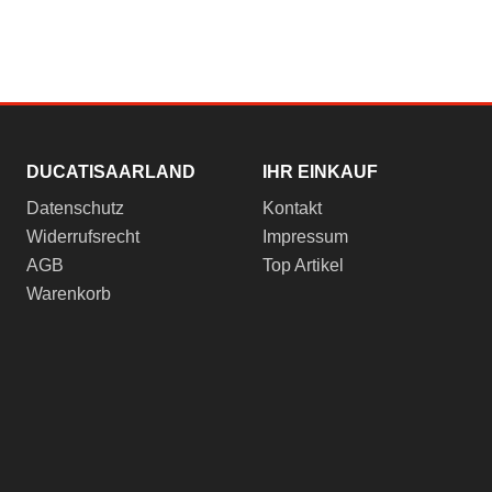
DUCATISAARLAND
IHR EINKAUF
Datenschutz
Kontakt
Widerrufsrecht
Impressum
AGB
Top Artikel
Warenkorb