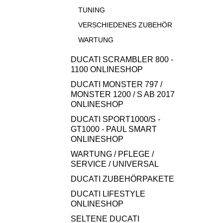
TUNING
VERSCHIEDENES ZUBEHÖR
WARTUNG
DUCATI SCRAMBLER 800 -
1100 ONLINESHOP
DUCATI MONSTER 797 /
MONSTER 1200 / S AB 2017
ONLINESHOP
DUCATI SPORT1000/S -
GT1000 - PAUL SMART
ONLINESHOP
WARTUNG / PFLEGE /
SERVICE / UNIVERSAL
DUCATI ZUBEHÖRPAKETE
DUCATI LIFESTYLE
ONLINESHOP
SELTENE DUCATI