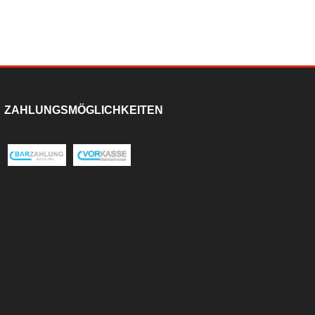
ZAHLUNGSMÖGLICHKEITEN