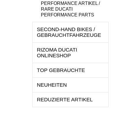
PERFORMANCE ARTIKEL /
RARE DUCATI
PERFORMANCE PARTS
SECOND-HAND BIKES /
GEBRAUCHTFAHRZEUGE
RIZOMA DUCATI
ONLINESHOP
TOP GEBRAUCHTE
NEUHEITEN
REDUZIERTE ARTIKEL