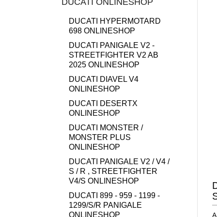
DUCATI ONLINESHOP
DUCATI HYPERMOTARD
698 ONLINESHOP
DUCATI PANIGALE V2 -
STREETFIGHTER V2 AB
2025 ONLINESHOP
DUCATI DIAVEL V4
ONLINESHOP
DUCATI DESERTX
ONLINESHOP
DUCATI MONSTER /
MONSTER PLUS
ONLINESHOP
DUCATI PANIGALE V2 / V4 /
S / R , STREETFIGHTER
V4/S ONLINESHOP
D
S
DUCATI 899 - 959 - 1199 -
1299/S/R PANIGALE
ONLINESHOP
A