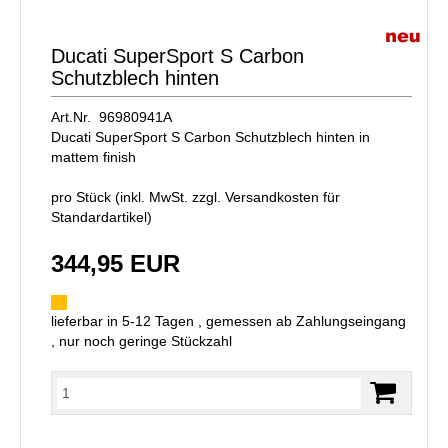
Ducati SuperSport S Carbon
Schutzblech hinten
Art.Nr. 96980941A
Ducati SuperSport S Carbon Schutzblech hinten in
mattem finish
pro Stück (inkl. MwSt. zzgl.
Versandkosten für
Standardartikel
)
344,95 EUR
lieferbar in 5-12 Tagen , gemessen ab Zahlungseingang
, nur noch geringe Stückzahl