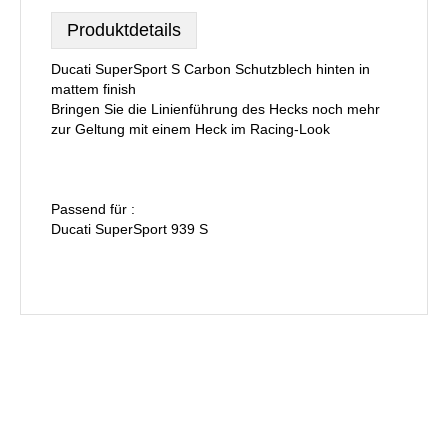
Produktdetails
Ducati SuperSport S Carbon Schutzblech hinten in
mattem finish
Bringen Sie die Linienführung des Hecks noch mehr
zur Geltung mit einem Heck im Racing-Look
Passend für :
Ducati SuperSport 939 S