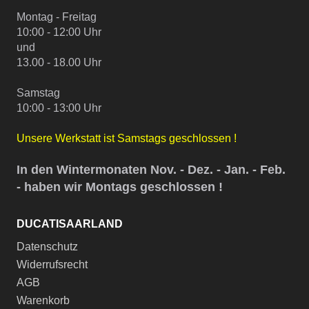
Montag - Freitag
10:00 - 12:00 Uhr
und
13.00 - 18.00 Uhr
Samstag
10:00 - 13:00 Uhr
Unsere Werkstatt ist Samstags geschlossen !
In den Wintermonaten Nov. - Dez. - Jan. - Feb.
- haben wir Montags geschlossen !
DUCATISAARLAND
Datenschutz
Widerrufsrecht
AGB
Warenkorb