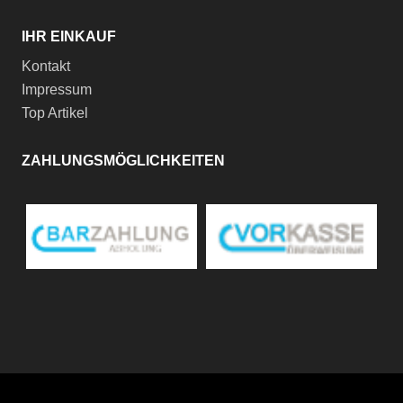
IHR EINKAUF
Kontakt
Impressum
Top Artikel
ZAHLUNGSMÖGLICHKEITEN