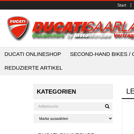
Start
DUCATI ONLINESHOP
SECOND-HAND BIKES 
REDUZIERTE ARTIKEL
L
KATEGORIEN