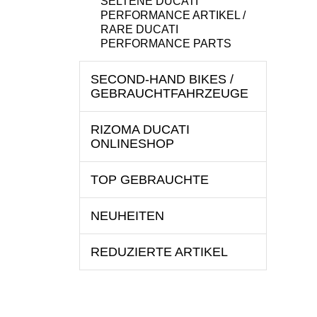
SELTENE DUCATI
PERFORMANCE ARTIKEL /
RARE DUCATI
PERFORMANCE PARTS
SECOND-HAND BIKES /
GEBRAUCHTFAHRZEUGE
RIZOMA DUCATI
ONLINESHOP
TOP GEBRAUCHTE
NEUHEITEN
REDUZIERTE ARTIKEL