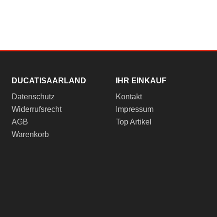
DUCATISAARLAND
IHR EINKAUF
Datenschutz
Kontakt
Widerrufsrecht
Impressum
AGB
Top Artikel
Warenkorb