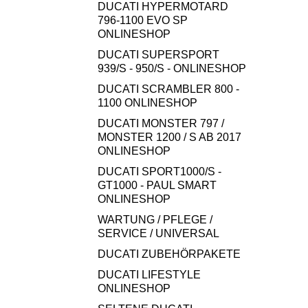
DUCATI HYPERMOTARD
796-1100 EVO SP
ONLINESHOP
DUCATI SUPERSPORT
939/S - 950/S - ONLINESHOP
DUCATI SCRAMBLER 800 -
1100 ONLINESHOP
DUCATI MONSTER 797 /
MONSTER 1200 / S AB 2017
ONLINESHOP
DUCATI SPORT1000/S -
GT1000 - PAUL SMART
ONLINESHOP
WARTUNG / PFLEGE /
SERVICE / UNIVERSAL
DUCATI ZUBEHÖRPAKETE
DUCATI LIFESTYLE
ONLINESHOP