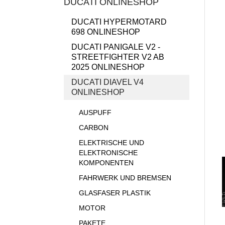
DUCATI ONLINESHOP
DUCATI HYPERMOTARD
698 ONLINESHOP
DUCATI PANIGALE V2 -
STREETFIGHTER V2 AB
2025 ONLINESHOP
DUCATI DIAVEL V4
ONLINESHOP
AUSPUFF
CARBON
ELEKTRISCHE UND
ELEKTRONISCHE
KOMPONENTEN
FAHRWERK UND BREMSEN
GLASFASER PLASTIK
MOTOR
PAKETE