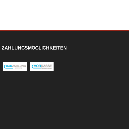
ZAHLUNGSMÖGLICHKEITEN