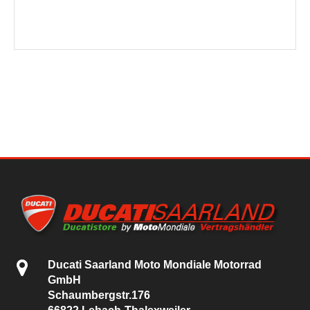
Ducati Saarland Moto Mondiale Motorrad
GmbH
Schaumbergstr.176