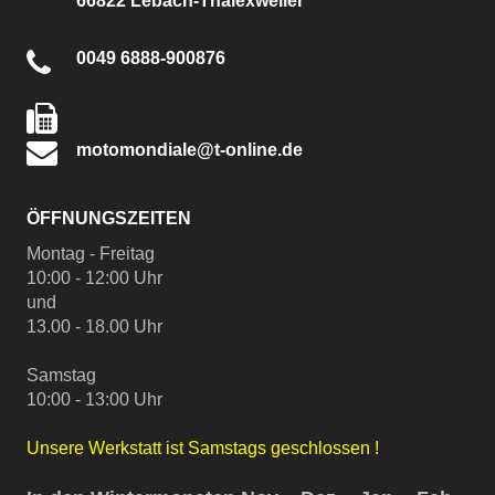
66822 Lebach-Thalexweiler
0049 6888-900876
motomondiale@t-online.de
ÖFFNUNGSZEITEN
Montag - Freitag
10:00 - 12:00 Uhr
und
13.00 - 18.00 Uhr
Samstag
10:00 - 13:00 Uhr
Unsere Werkstatt ist Samstags geschlossen !