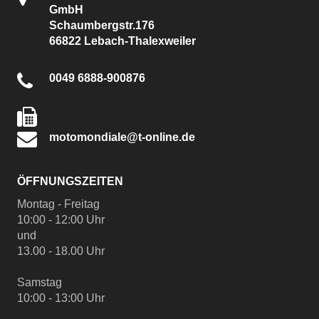
GmbH
Schaumbergstr.176
66822 Lebach-Thalexweiler
0049 6888-900876
motomondiale@t-online.de
ÖFFNUNGSZEITEN
Montag - Freitag
10:00 - 12:00 Uhr
und
13.00 - 18.00 Uhr
Samstag
10:00 - 13:00 Uhr