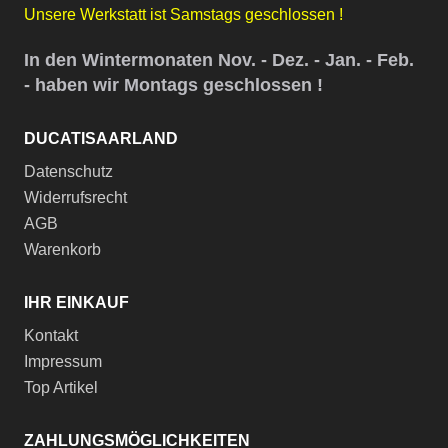
Unsere Werkstatt ist Samstags geschlossen !
In den Wintermonaten Nov. - Dez. - Jan. - Feb.
- haben wir Montags geschlossen !
DUCATISAARLAND
Datenschutz
Widerrufsrecht
AGB
Warenkorb
IHR EINKAUF
Kontakt
Impressum
Top Artikel
ZAHLUNGSMÖGLICHKEITEN