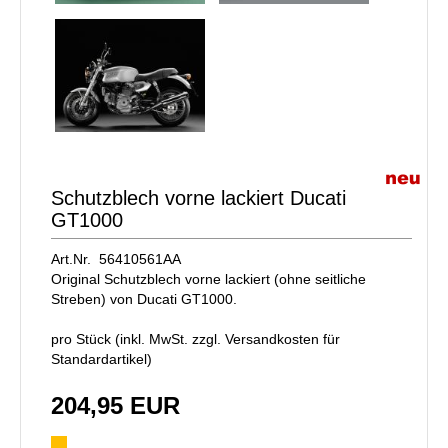
Schutzblech vorne lackiert Ducati
GT1000
Art.Nr. 56410561AA
Original Schutzblech vorne lackiert (ohne seitliche
Streben) von Ducati GT1000.
pro Stück (inkl. MwSt. zzgl.
Versandkosten für
Standardartikel
)
204,95 EUR