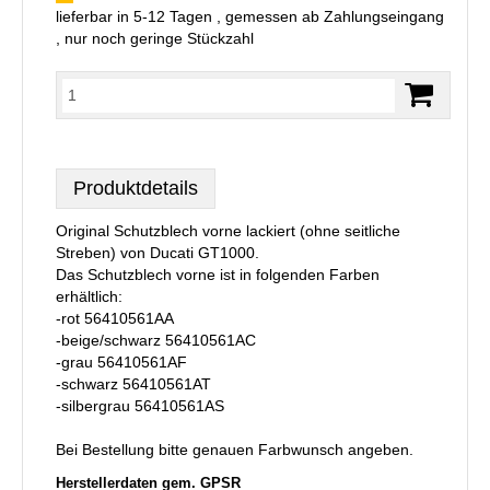
lieferbar in 5-12 Tagen , gemessen ab Zahlungseingang
, nur noch geringe Stückzahl
Produktdetails
Original Schutzblech vorne lackiert (ohne seitliche
Streben) von Ducati GT1000.
Das Schutzblech vorne ist in folgenden Farben
erhältlich:
-rot 56410561AA
-beige/schwarz 56410561AC
-grau 56410561AF
-schwarz 56410561AT
-silbergrau 56410561AS
Bei Bestellung bitte genauen Farbwunsch angeben.
Herstellerdaten gem. GPSR