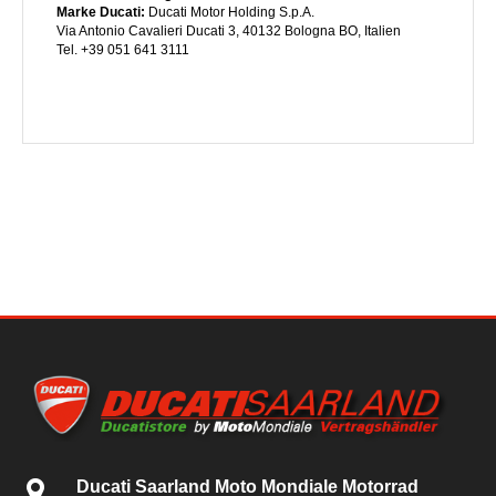
Marke Ducati:
Ducati Motor Holding S.p.A.
Via Antonio Cavalieri Ducati 3, 40132 Bologna BO, Italien
Tel. +39 051 641 3111
Ducati Saarland Moto Mondiale Motorrad