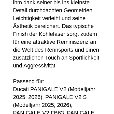
ihm dank seiner bis ins kleinste
Detail durchdachten Geometrien
Leichtigkeit verleiht und seine
Ästhetik bereichert. Das typische
Finish der Kohlefaser sorgt zudem
für eine attraktive Reminiszenz an
die Welt des Rennsports und einen
zusätzlichen Touch an Sportlichkeit
und Aggressivität.
Passend für:
Ducati PANIGALE V2 (Modelljahr
2025, 2026), PANIGALE V2 S
(Modelljahr 2025, 2026),
PANIGALE V2 FB63, PANIGALE