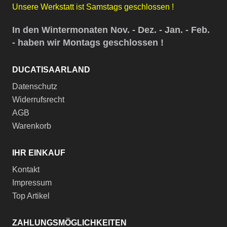
Unsere Werkstatt ist Samstags geschlossen !
In den Wintermonaten Nov. - Dez. - Jan. - Feb.
- haben wir Montags geschlossen !
DUCATISAARLAND
Datenschutz
Widerrufsrecht
AGB
Warenkorb
IHR EINKAUF
Kontakt
Impressum
Top Artikel
ZAHLUNGSMÖGLICHKEITEN