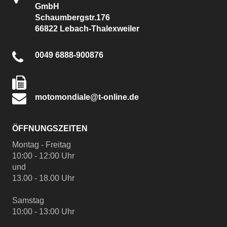
GmbH
Schaumbergstr.176
66822 Lebach-Thalexweiler
0049 6888-900876
motomondiale@t-online.de
ÖFFNUNGSZEITEN
Montag - Freitag
10:00 - 12:00 Uhr
und
13.00 - 18.00 Uhr
Samstag
10:00 - 13:00 Uhr