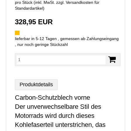
pro Stück (inkl. MwSt. zzgl.
Versandkosten für
Standardartikel
)
328,95 EUR
lieferbar in 5-12 Tagen , gemessen ab Zahlungseingang
, nur noch geringe Stückzahl
Produktdetails
Carbon-Schutzblech vorne
Der unverwechselbare Stil des
Motorrads wird durch dieses
Kohlefaserteil unterstrichen, das