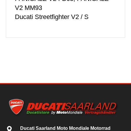
V2 MM93
Ducati Streetfighter V2 / S
Ducati Saarland Moto Mondiale Motorrad