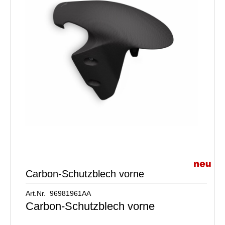
Carbon-Schutzblech vorne
Art.Nr. 96981961AA
Carbon-Schutzblech vorne