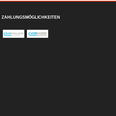
ZAHLUNGSMÖGLICHKEITEN