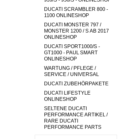
DUCATI SCRAMBLER 800 -
1100 ONLINESHOP
DUCATI MONSTER 797 /
MONSTER 1200 / S AB 2017
ONLINESHOP
DUCATI SPORT1000/S -
GT1000 - PAUL SMART
ONLINESHOP
WARTUNG / PFLEGE /
SERVICE / UNIVERSAL
DUCATI ZUBEHÖRPAKETE
DUCATI LIFESTYLE
ONLINESHOP
SELTENE DUCATI
PERFORMANCE ARTIKEL /
RARE DUCATI
PERFORMANCE PARTS