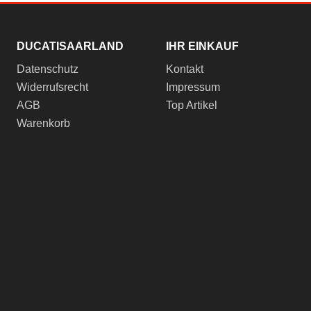
DUCATISAARLAND
IHR EINKAUF
Datenschutz
Kontakt
Widerrufsrecht
Impressum
AGB
Top Artikel
Warenkorb