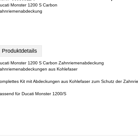
ucati Monster 1200 S Carbon
ahnriemenabdeckung
Produktdetails
ucati Monster 1200 S Carbon Zahnriemenabdeckung
ahnriemenabdeckungen aus Kohlefaser
omplettes Kit mit Abdeckungen aus Kohlefaser zum Schutz der Zahnri
assend für Ducati Monster 1200/S