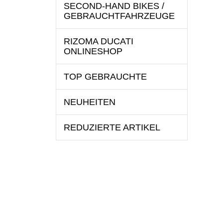
SECOND-HAND BIKES /
GEBRAUCHTFAHRZEUGE
RIZOMA DUCATI
ONLINESHOP
TOP GEBRAUCHTE
NEUHEITEN
REDUZIERTE ARTIKEL