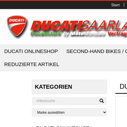
Start
DUCATI ONLINESHOP
SECOND-HAND BIKES 
REDUZIERTE ARTIKEL
D
KATEGORIEN