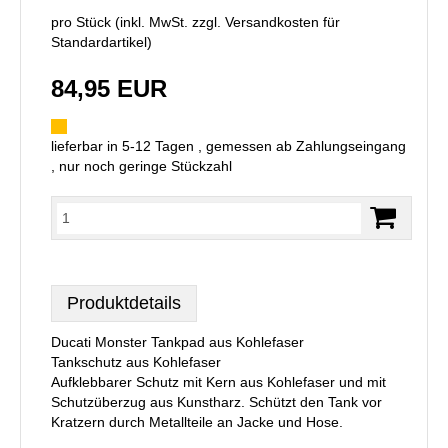
pro Stück (inkl. MwSt. zzgl.
Versandkosten für
Standardartikel
)
84,95 EUR
lieferbar in 5-12 Tagen , gemessen ab Zahlungseingang
, nur noch geringe Stückzahl
Produktdetails
Ducati Monster Tankpad aus Kohlefaser
Tankschutz aus Kohlefaser
Aufklebbarer Schutz mit Kern aus Kohlefaser und mit
Schutzüberzug aus Kunstharz. Schützt den Tank vor
Kratzern durch Metallteile an Jacke und Hose.