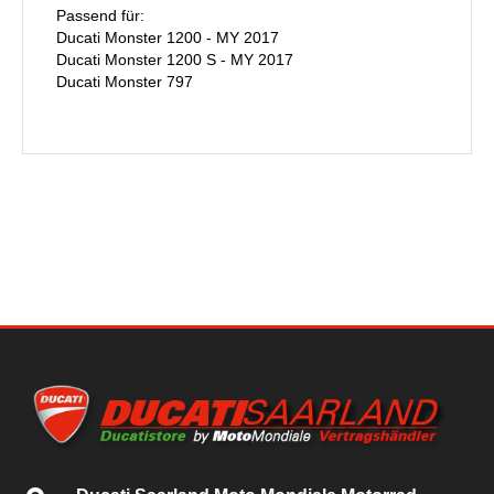
Passend für:
Ducati Monster 1200 - MY 2017
Ducati Monster 1200 S - MY 2017
Ducati Monster 797