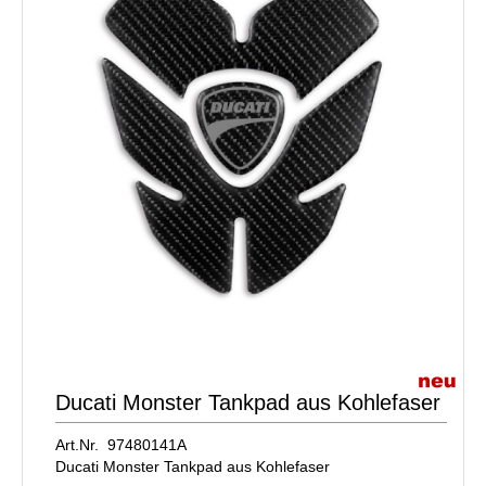
Ducati Monster Tankpad aus Kohlefaser
Art.Nr. 97480141A
Ducati Monster Tankpad aus Kohlefaser