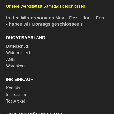
Unsere Werkstatt ist Samstags geschlossen !
In den Wintermonaten Nov. - Dez. - Jan. - Feb.
- haben wir Montags geschlossen !
DUCATISAARLAND
Datenschutz
Widerrufsrecht
AGB
Warenkorb
IHR EINKAUF
Kontakt
Impressum
Top Artikel