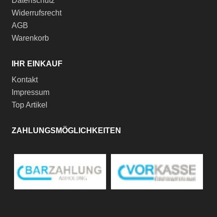
Datenschutz
Widerrufsrecht
AGB
Warenkorb
IHR EINKAUF
Kontakt
Impressum
Top Artikel
ZAHLUNGSMÖGLICHKEITEN