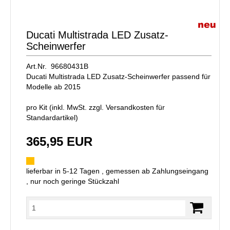
Ducati Multistrada LED Zusatz-
Scheinwerfer
Art.Nr. 96680431B
Ducati Multistrada LED Zusatz-Scheinwerfer passend für
Modelle ab 2015
pro Kit (inkl. MwSt. zzgl.
Versandkosten für
Standardartikel
)
365,95 EUR
lieferbar in 5-12 Tagen , gemessen ab Zahlungseingang
, nur noch geringe Stückzahl