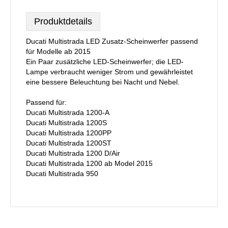
Produktdetails
Ducati Multistrada LED Zusatz-Scheinwerfer passend
für Modelle ab 2015
Ein Paar zusätzliche LED-Scheinwerfer; die LED-
Lampe verbraucht weniger Strom und gewährleistet
eine bessere Beleuchtung bei Nacht und Nebel.
Passend für:
Ducati Multistrada 1200-A
Ducati Multistrada 1200S
Ducati Multistrada 1200PP
Ducati Multistrada 1200ST
Ducati Multistrada 1200 D/Air
Ducati Multistrada 1200 ab Model 2015
Ducati Multistrada 950