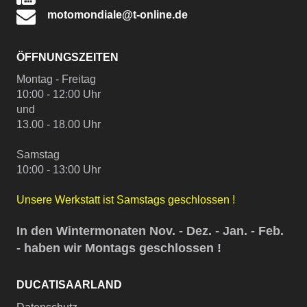
motomondiale@t-online.de
ÖFFNUNGSZEITEN
Montag - Freitag
10:00 - 12:00 Uhr
und
13.00 - 18.00 Uhr
Samstag
10:00 - 13:00 Uhr
Unsere Werkstatt ist Samstags geschlossen !
In den Wintermonaten Nov. - Dez. - Jan. - Feb.
- haben wir Montags geschlossen !
DUCATISAARLAND