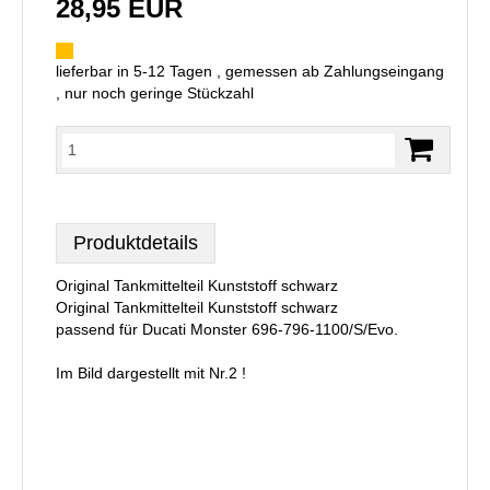
28,95 EUR
lieferbar in 5-12 Tagen , gemessen ab Zahlungseingang
, nur noch geringe Stückzahl
Produktdetails
Original Tankmittelteil Kunststoff schwarz
Original Tankmittelteil Kunststoff schwarz
passend für Ducati Monster 696-796-1100/S/Evo.
Im Bild dargestellt mit Nr.2 !