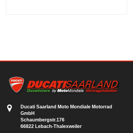
Ducati Saarland Moto Mondiale Motorrad
GmbH
Schaumbergstr.176
66822 Lebach-Thalexweiler