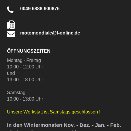
0049 6888-900876
motomondiale@t-online.de
ÖFFNUNGSZEITEN
Montag - Freitag
10:00 - 12:00 Uhr
und
13.00 - 18.00 Uhr
Samstag
10:00 - 13:00 Uhr
Unsere Werkstatt ist Samstags geschlossen !
In den Wintermonaten Nov. - Dez. - Jan. - Feb.