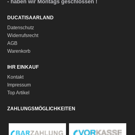
- haben wir Montags geschlossen !
DUCATISAARLAND
Datenschutz
Widerrufsrecht
AGB
Warenkorb
IHR EINKAUF
Kontakt
Impressum
Top Artikel
ZAHLUNGSMÖGLICHKEITEN