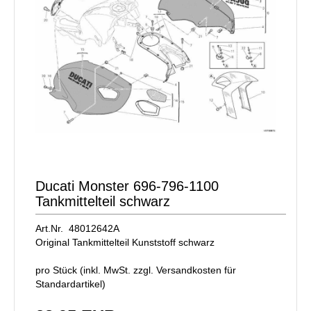
Ducati Monster 696-796-1100
Tankmittelteil schwarz
Art.Nr. 48012642A
Original Tankmittelteil Kunststoff schwarz
pro Stück (inkl. MwSt. zzgl.
Versandkosten für
Standardartikel
)