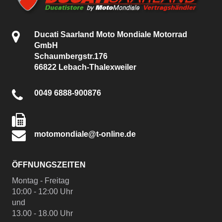
Ducati Saarland Moto Mondiale Motorrad
GmbH
Schaumbergstr.176
66822 Lebach-Thalexweiler
0049 6888-900876
motomondiale@t-online.de
ÖFFNUNGSZEITEN
Montag - Freitag
10:00 - 12:00 Uhr
und
13.00 - 18.00 Uhr