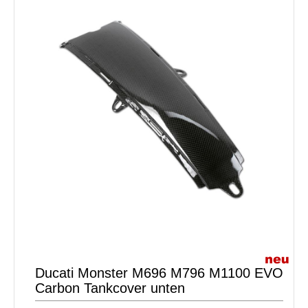
Ducati Monster M696 M796 M1100 EVO
Carbon Tankcover unten