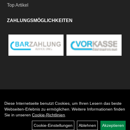
Top Artikel
ZAHLUNGSMÖGLICHKEITEN
Diese Internetseite benutzt Cookies, um Ihren Lesern das beste
Auftrag widerrufen
Webseiten-Erlebnis zu ermöglichen. Weitere Informationen finden
Sie in unseren
Cookie-Richtlinien
.
Cookie-Einstellungen
Ablehnen
Akzeptieren