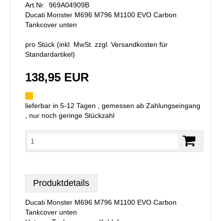
Art.Nr. 969A04909B
Ducati Monster M696 M796 M1100 EVO Carbon
Tankcover unten
pro Stück (inkl. MwSt. zzgl.
Versandkosten für
Standardartikel
)
138,95 EUR
lieferbar in 5-12 Tagen , gemessen ab Zahlungseingang
, nur noch geringe Stückzahl
Produktdetails
Ducati Monster M696 M796 M1100 EVO Carbon
Tankcover unten