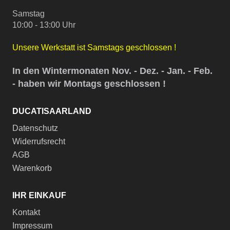
Samstag
10:00 - 13:00 Uhr
Unsere Werkstatt ist Samstags geschlossen !
In den Wintermonaten Nov. - Dez. - Jan. - Feb.
- haben wir Montags geschlossen !
DUCATISAARLAND
Datenschutz
Widerrufsrecht
AGB
Warenkorb
IHR EINKAUF
Kontakt
Impressum